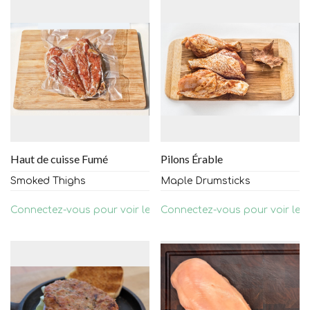
Haut de cuisse Fumé
Pilons Érable
Smoked Thighs
Maple Drumsticks
Connectez-vous pour voir les prix
Connectez-vous pour voir les 