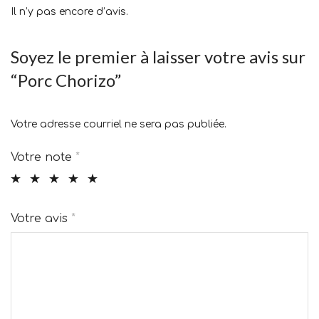
Il n’y pas encore d’avis.
Soyez le premier à laisser votre avis sur
“Porc Chorizo”
Votre adresse courriel ne sera pas publiée.
Votre note
*
Votre avis
*