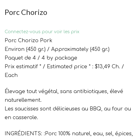
Porc Chorizo
Connectez-vous pour voir les prix
Porc Chorizo Pork
Environ (450 gr.) / Approximately (450 gr.)
Paquet de 4 / 4 by package
Prix estimatif * / Estimated price * : $13,49 Ch. /
Each
Élevage tout végétal, sans antibiotiques, élevé
naturellement.
Les saucisses sont délicieuses au BBQ, au four ou
en casserole.
INGRÉDIENTS: :Porc 100% naturel, eau, sel, épices,