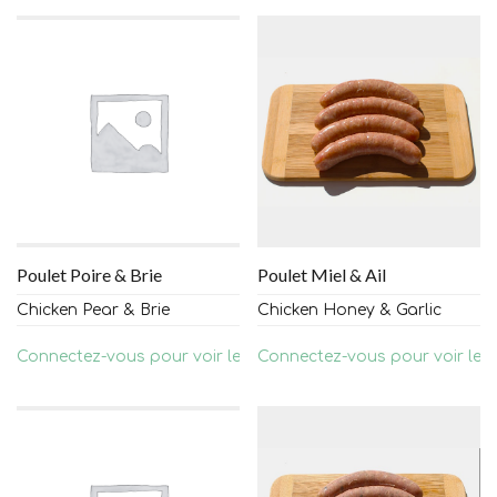
Poulet Poire & Brie
Poulet Miel & Ail
Chicken Pear & Brie
Chicken Honey & Garlic
Connectez-vous pour voir les prix
Connectez-vous pour voir les 